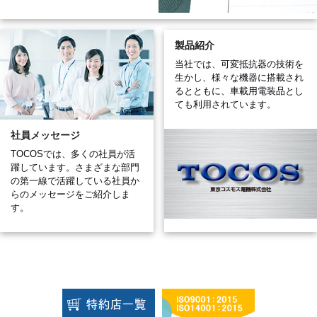
詳細はこちら >
詳細はこちら >
製品紹介
当社では、可変抵抗器の技術を
生かし、様々な機器に搭載され
るとともに、車載用電装品とし
ても利用されています。
社員メッセージ
TOCOSでは、多くの社員が活
躍しています。さまざまな部門
の第一線で活躍している社員か
らのメッセージをご紹介しま
す。