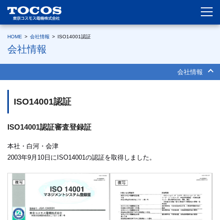
HOME
>
会社情報
>
ISO14001認証
会社情報
会社情報
ISO14001認証
ISO14001認証審査登録証
本社・白河・会津
2003年9月10日にISO14001の認証を取得しました。