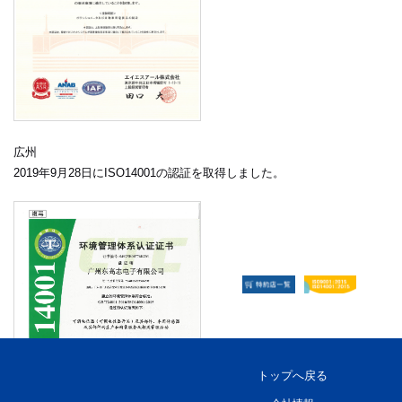
広州
2019年9月28日にISO14001の認証を取得しました。
トップへ戻る