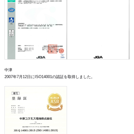
中津
2007年7月12日にISO14001の認証を取得しました。