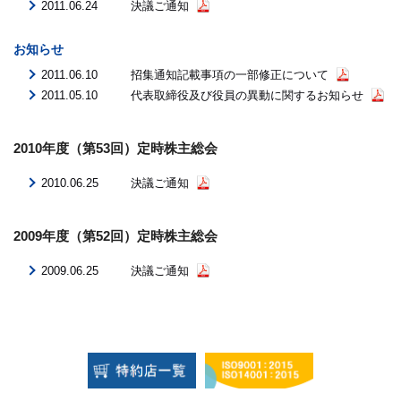
2011.06.24
決議ご通知
お知らせ
2011.06.10
招集通知記載事項の一部修正について
2011.05.10
代表取締役及び役員の異動に関するお知らせ
2010年度（第53回）定時株主総会
2010.06.25
決議ご通知
2009年度（第52回）定時株主総会
2009.06.25
決議ご通知