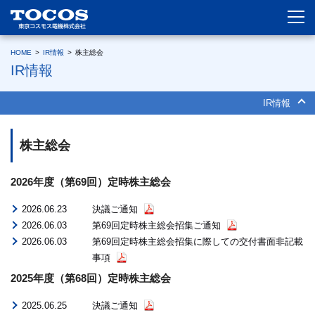
HOME
>
IR情報
>
株主総会
IR情報
IR情報
株主総会
2026年度（第69回）定時株主総会
2026.06.23
決議ご通知
2026.06.03
第69回定時株主総会招集ご通知
2026.06.03
第69回定時株主総会招集に際しての交付書面非記載
事項
2025年度（第68回）定時株主総会
2025.06.25
決議ご通知