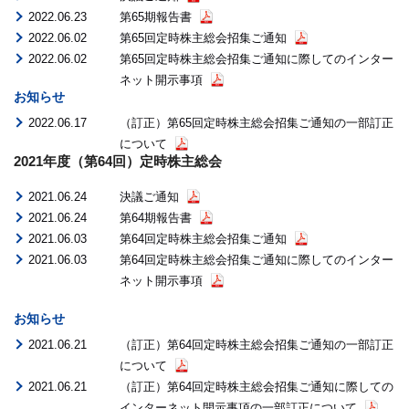
2022.06.23
第65期報告書
2022.06.02
第65回定時株主総会招集ご通知
2022.06.02
第65回定時株主総会招集ご通知に際してのインター
ネット開示事項
お知らせ
2022.06.17
（訂正）第65回定時株主総会招集ご通知の一部訂正
について
2021年度（第64回）定時株主総会
2021.06.24
決議ご通知
2021.06.24
第64期報告書
2021.06.03
第64回定時株主総会招集ご通知
2021.06.03
第64回定時株主総会招集ご通知に際してのインター
ネット開示事項
お知らせ
2021.06.21
（訂正）第64回定時株主総会招集ご通知の一部訂正
について
2021.06.21
（訂正）第64回定時株主総会招集ご通知に際しての
インターネット開示事項の一部訂正について