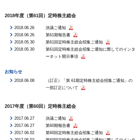
2018年度（第61回）定時株主総会
2018.06.26
決議ご通知
2018.06.26
第61期報告書
2018.05.30
第61回定時株主総会招集ご通知
2018.05.30
第61回定時株主総会招集ご通知に際してのインタ
ーネット開示事項
お知らせ
2018.06.08
（訂正）「第 61期定時株主総会招集ご通知」の
一部訂正について
2017年度（第60回）定時株主総会
2017.06.27
決議ご通知
2017.06.27
第60期報告書
2017.06.02
第60回定時株主総会招集ご通知
2017.06.02
第60回定時株主総会招集ご通知に際してのインタ