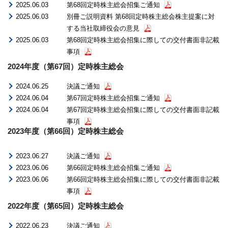
2025.06.03
第68回定時株主総会招集ご通知
2025.06.03
別冊ご説明資料 第68回定時株主総会株主提案に対
する当社取締役会の意見
2025.06.03
第68回定時株主総会招集に際しての交付書面非記載
事項
2024年度（第67回）定時株主総会
2024.06.25
決議ご通知
2024.06.04
第67回定時株主総会招集ご通知
2024.06.04
第67回定時株主総会招集に際しての交付書面非記載
事項
2023年度（第66回）定時株主総会
2023.06.27
決議ご通知
2023.06.06
第66回定時株主総会招集ご通知
2023.06.06
第66回定時株主総会招集に際しての交付書面非記載
事項
2022年度（第65回）定時株主総会
2022.06.23
決議ご通知