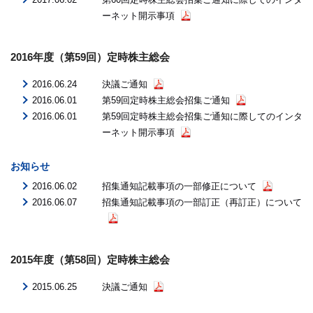
ーネット開示事項
2016年度（第59回）定時株主総会
2016.06.24
決議ご通知
2016.06.01
第59回定時株主総会招集ご通知
2016.06.01
第59回定時株主総会招集ご通知に際してのインタ
ーネット開示事項
お知らせ
2016.06.02
招集通知記載事項の一部修正について
2016.06.07
招集通知記載事項の一部訂正（再訂正）について
2015年度（第58回）定時株主総会
2015.06.25
決議ご通知