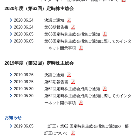
2020年度（第63回）定時株主総会
2020.06.24
決議ご通知
2020.06.24
第63期報告書
2020.06.05
第63回定時株主総会招集ご通知
2020.06.05
第63回定時株主総会招集ご通知に際してのインタ
ーネット開示事項
2019年度（第62回）定時株主総会
2019.06.26
決議ご通知
2019.06.25
第62期報告書
2019.05.30
第62回定時株主総会招集ご通知
2019.05.30
第62回定時株主総会招集ご通知に際してのインタ
ーネット開示事項
お知らせ
2019.06.05
（訂正）第62 回定時株主総会招集ご通知の一部
訂正について