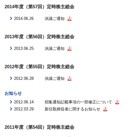
2014年度（第57回）定時株主総会
2014.06.26
決議ご通知
2013年度（第56回）定時株主総会
2013.06.25
決議ご通知
2012年度（第55回）定時株主総会
2012.06.28
決議ご通知
お知らせ
2012.06.14
招集通知記載事項の一部修正について
2012.03.29
新任取締役者に関するお知らせ
2011年度（第54回）定時株主総会