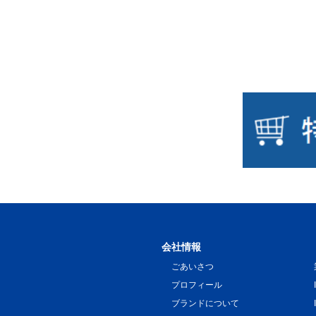
会社情報
ごあいさつ
プロフィール
ブランドについて