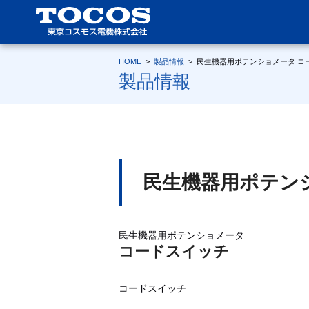
HOME
>
製品情報
>
民生機器用ポテンショメータ コ
製品情報
民生機器用ポテン
民生機器用ポテンショメータ
コードスイッチ
コードスイッチ